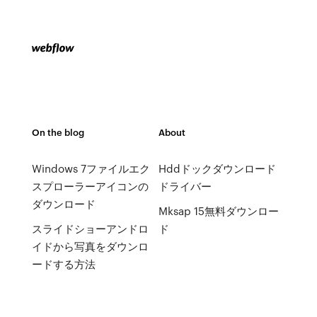
On the blog
About
Windows 7ファイルエク
Hddドックダウンロード
スプローラーアイコンの
ドライバー
ダウンロード
Mksap 15無料ダウンロー
スライドショーアンドロ
ド
イドから写真をダウンロ
ードする方法