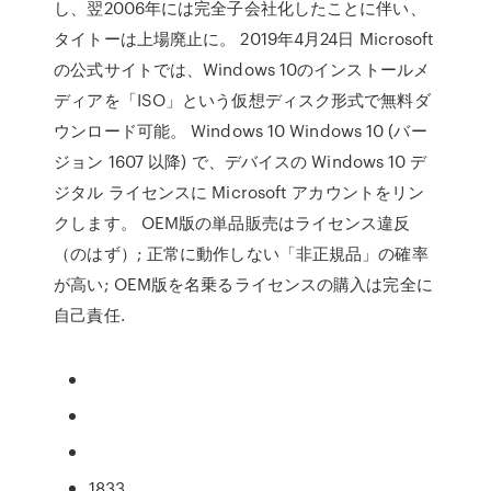
し、翌2006年には完全子会社化したことに伴い、
タイトーは上場廃止に。 2019年4月24日 Microsoft
の公式サイトでは、Windows 10のインストールメ
ディアを「ISO」という仮想ディスク形式で無料ダ
ウンロード可能。 Windows 10 Windows 10 (バー
ジョン 1607 以降) で、デバイスの Windows 10 デ
ジタル ライセンスに Microsoft アカウントをリン
クします。 OEM版の単品販売はライセンス違反
（のはず）; 正常に動作しない「非正規品」の確率
が高い; OEM版を名乗るライセンスの購入は完全に
自己責任.
1833