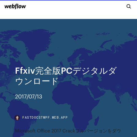
Ffxiv完全版PCデジタルダ
ウンロード
2017/07/13
FASTDOCSTWPF.WEB.APP
Microsoft Office 2017 Crackフルバージョンをダウ