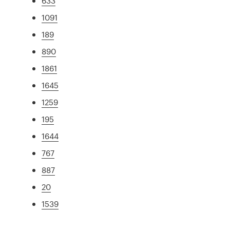
633
1091
189
890
1861
1645
1259
195
1644
767
887
20
1539