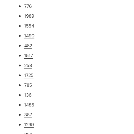
776
1989
1554
1490
482
1517
258
1725
785
136
1486
387
1299