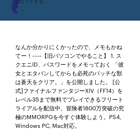
ンロードする
なんか分かりにくかったので、メモもかね
てー！-----【旧パソコンでやること】 1. ス
クエニID、パスワードをメモっておく 「彼
女とエタバンしてからも必死のパッチな獣
は蒼天をクリア。」を公開しました。 [公
式]ファイナルファンタジーXIV（FF14）を
レベル35まで無料でプレイできるフリート
ライアルを配信中。冒険者1800万突破の究
極のMMORPGを今すぐ体験しよう。PS4,
Windows PC, Mac対応。