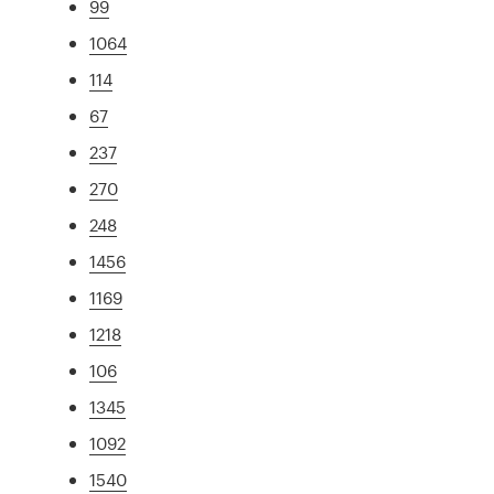
99
1064
114
67
237
270
248
1456
1169
1218
106
1345
1092
1540