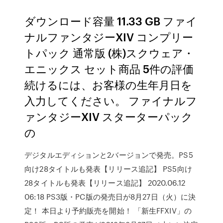
ダウンロード容量 11.33 GB ファイ
ナルファンタジーXIV コンプリー
トパック 通常版 (株)スクウェア・
エニックス セット商品 5件の評価
続けるには、お客様の生年月日を
入力してください。 ファイナルフ
ァンタジーXIV スターターパック
の
デジタルエディションと2バージョンで発売。PS5
向け28タイトルも発表【リリース追記】 PS5向け
28タイトルも発表【リリース追記】 2020.06.12
06:18 PS3版・PC版の発売日が8月27日（火）に決
定！ 本日より予約販売を開始！ 「新生FFXIV」の