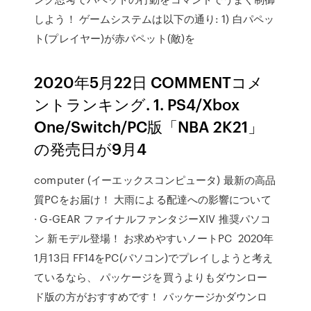
しよう！ ゲームシステムは以下の通り: 1) 白パペッ
ト(プレイヤー)が赤パペット(敵)を
2020年5月22日 COMMENTコメ
ントランキング. 1. PS4/Xbox
One/Switch/PC版「NBA 2K21」
の発売日が9月4
computer (イーエックスコンピュータ) 最新の高品
質PCをお届け！ 大雨による配達への影響について
· G-GEAR ファイナルファンタジーXIV 推奨パソコ
ン 新モデル登場！ お求めやすいノートPC 2020年
1月13日 FF14をPC(パソコン)でプレイしようと考え
ているなら、 パッケージを買うよりもダウンロー
ド版の方がおすすめです！ パッケージかダウンロ